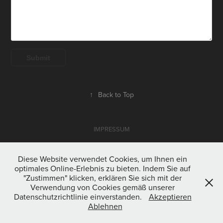
Submit
↑
Back to Top
IMPRESSUM
Diese Website verwendet Cookies, um Ihnen ein
optimales Online-Erlebnis zu bieten. Indem Sie auf
"Zustimmen" klicken, erklären Sie sich mit der
Verwendung von Cookies gemäß unserer
Datenschutzrichtlinie einverstanden.
Akzeptieren
Ablehnen